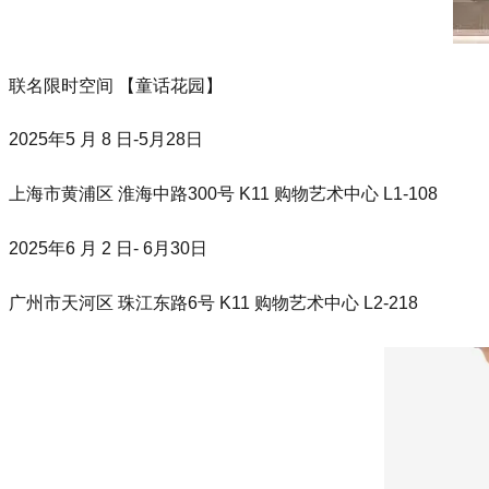
联名限时空间 【童话花园】
2025年5 月 8 日-5月28日
上海市黄浦区 淮海中路300号 K11 购物艺术中心 L1-108
2025年6 月 2 日- 6月30日
广州市天河区 珠江东路6号 K11 购物艺术中心 L2-218