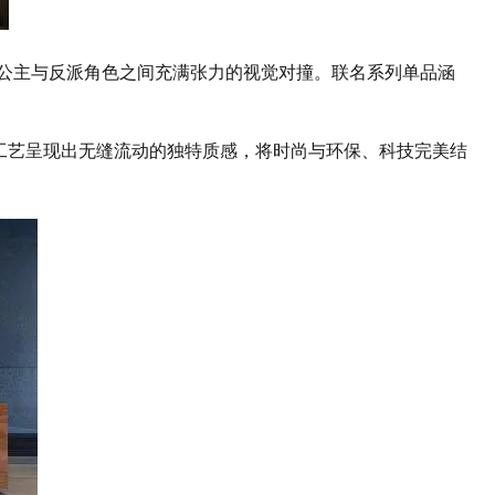
体，呈现公主与反派角色之间充满张力的视觉对撞。联名系列单品涵
过无毒工艺呈现出无缝流动的独特质感，将时尚与环保、科技完美结