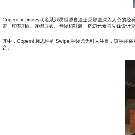
Coperni x Disney联名系列灵感源自迪士尼那些深入
盖、印花T恤、连帽卫衣、包袋和鞋履，奇幻元素与先锋设计
其中，Coperni 标志性的 Swipe 手袋尤为引人注目
合。