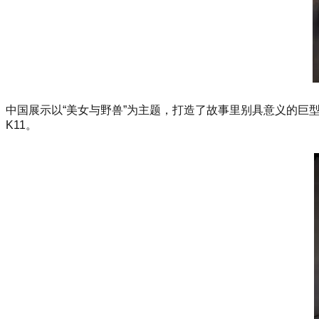
中国展示以“美女与野兽”为主题，打造了故事里别具意义的巨型
K11。