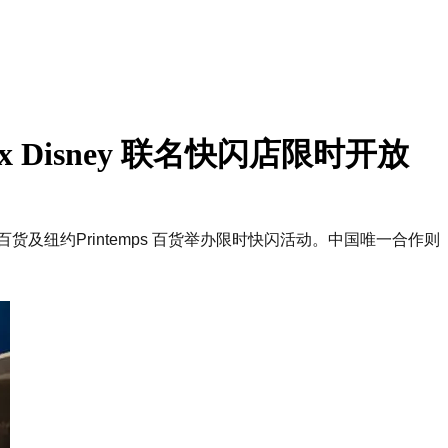
 Disney 联名快闪店限时开放
货及纽约Printemps 百货举办限时快闪活动。中国唯一合作则