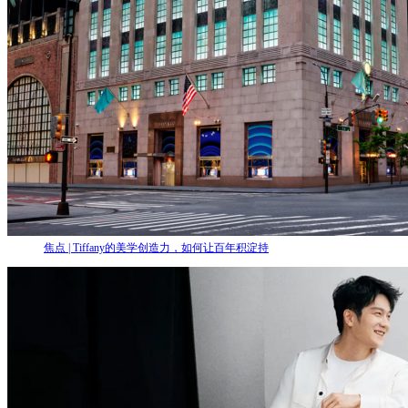
焦点 | Tiffany的美学创造力，如何让百年积淀持