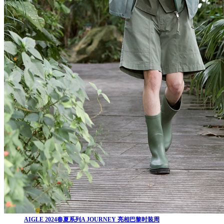
AIGLE 2024春夏系列A JOURNEY 亮相巴黎时装周