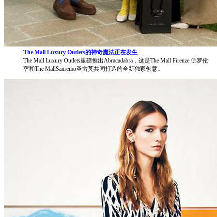
The Mall Luxury Outlets的神奇魔法正在发生
The Mall Luxury Outlets重磅推出Abracadabra，这是The Mall Firenze 佛罗伦
萨和The MallSanremo圣雷莫共同打造的全新独家创意..