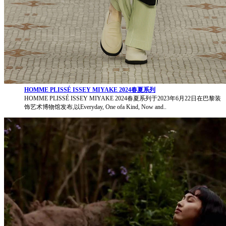
HOMME PLISSÉ ISSEY MIYAKE 2024春夏系列
HOMME PLISSÉ ISSEY MIYAKE 2024春夏系列于2023年6月22日在巴黎装
饰艺术博物馆发布,以Everyday, One ofa Kind, Now and..