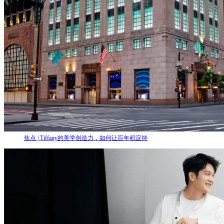
焦点 | Tiffany的美学创造力，如何让百年积淀持