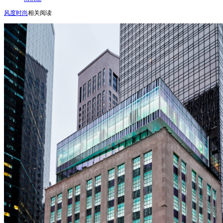
风度时尚
相关阅读