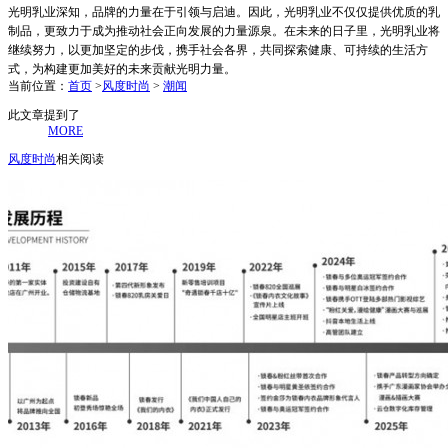
光明乳业深知，品牌的力量在于引领与启迪。因此，光明乳业不仅仅提供优质的乳
制品，更致力于成为推动社会正向发展的力量源泉。在未来的日子里，光明乳业将
继续努力，以更加坚定的步伐，携手社会各界，共同探索健康、可持续的生活方
式，为构建更加美好的未来贡献光明力量。
当前位置：
首页
>
风度时尚
>
潮闻
此文章提到了
MORE
风度时尚
相关阅读