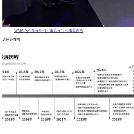
WAIC 的中学女生们：看见 AI，也看见自己
大家还在看