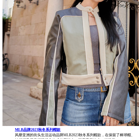
MLB品牌2023秋冬系列帽款
风靡亚洲的街头生活运动品牌MLB2023秋冬系列帽款，在保留了棒球帽、