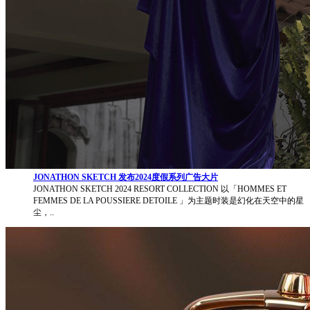
JONATHON SKETCH 发布2024度假系列广告大片
JONATHON SKETCH 2024 RESORT COLLECTION 以「HOMMES ET
FEMMES DE LA POUSSIERE DETOILE 」为主题时装是幻化在天空中的星
尘，..