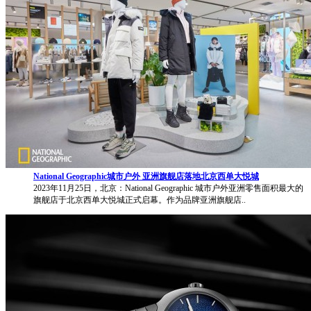
National Geographic城市户外 亚洲旗舰店落地北京西单大悦城
2023年11月25日，北京：National Geographic 城市户外亚洲零售面积最大的
旗舰店于北京西单大悦城正式启幕。作为品牌亚洲旗舰店..