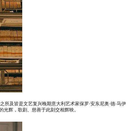
之所及皆是文艺复兴晚期意大利艺术家保罗·安东尼奥·德·马伊
与艺术的光辉，歌剧、慈善于此刻交相辉映。