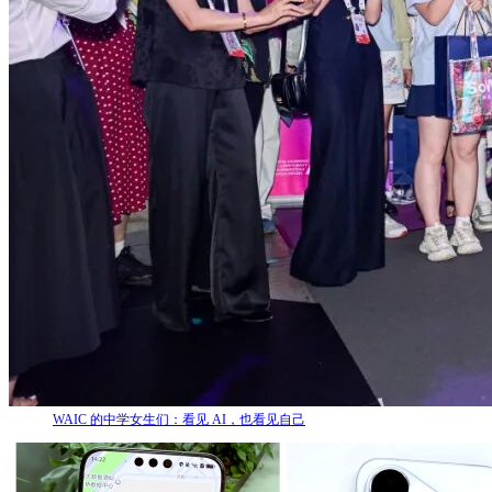
WAIC 的中学女生们：看见 AI，也看见自己