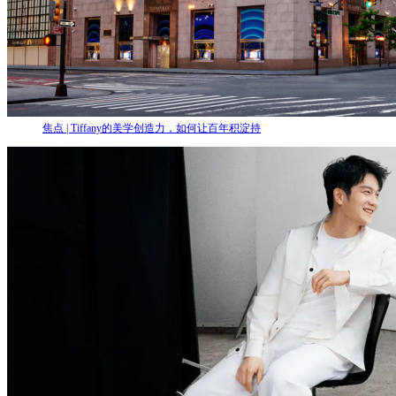
焦点 | Tiffany的美学创造力，如何让百年积淀持