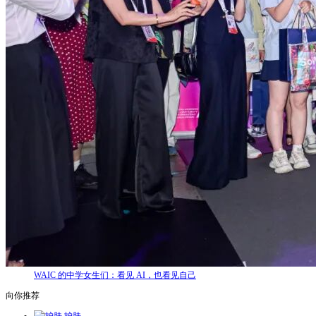
WAIC 的中学女生们：看见 AI，也看见自己
向你推荐