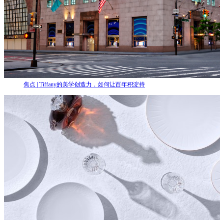
焦点 | Tiffany的美学创造力，如何让百年积淀持