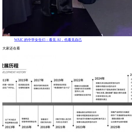
WAIC 的中学女生们：看见 AI，也看见自己
大家还在看