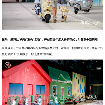
破局：爱玛以“秀场”重构“卖场”，开创行业年度大秀新范式，引领竞争新周期
长期以来，中国两轮电动车行业深陷参数比拼、审美单一的同质化困局，两轮出行
更是被贴上“低端代步、缺乏体面”的标签。