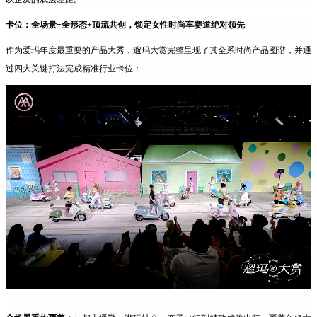
卡位：全场景+全形态+顶流共创，锁定女性时尚车赛道绝对领先
作为爱玛年度最重要的产品大秀，遛玛大赏完整呈现了其全系时尚产品图谱，并通
过四大关键打法完成精准行业卡位：