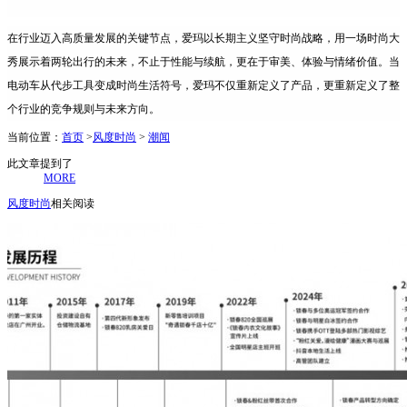
在行业迈入高质量发展的关键节点，爱玛以长期主义坚守时尚战略，用一场时尚大
秀展示着两轮出行的未来，不止于性能与续航，更在于审美、体验与情绪价值。当
电动车从代步工具变成时尚生活符号，爱玛不仅重新定义了产品，更重新定义了整
个行业的竞争规则与未来方向。
当前位置：
首页
>
风度时尚
>
潮闻
此文章提到了
MORE
风度时尚
相关阅读