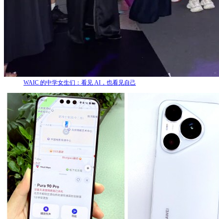
WAIC 的中学女生们：看见 AI，也看见自己