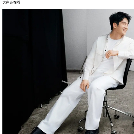
大家还在看