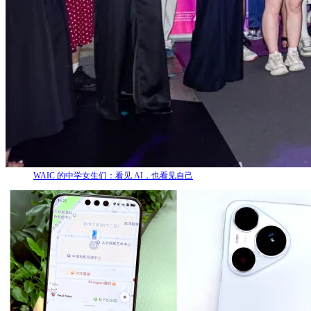
WAIC 的中学女生们：看见 AI，也看见自己