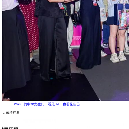
WAIC 的中学女生们：看见 AI，也看见自己
大家还在看