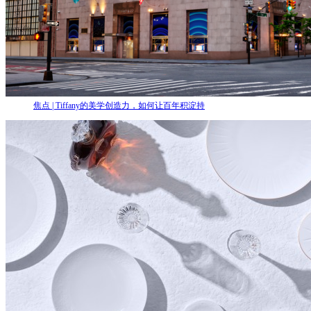
焦点 | Tiffany的美学创造力，如何让百年积淀持