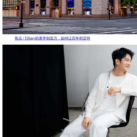
焦点 | Tiffany的美学创造力，如何让百年积淀持