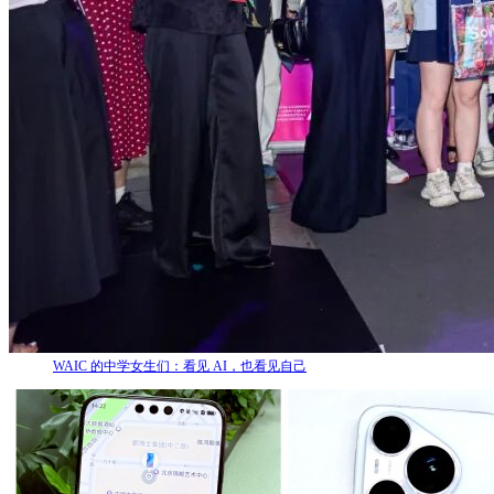
WAIC 的中学女生们：看见 AI，也看见自己