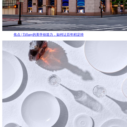
焦点 | Tiffany的美学创造力，如何让百年积淀持