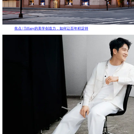
焦点 | Tiffany的美学创造力，如何让百年积淀持