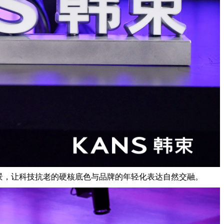
景，让科技抗老的硬核底色与品牌的年轻化表达自然交融。