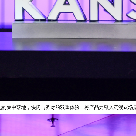
轻化的集中落地，快闪与派对的双重体验，将产品力融入沉浸式场