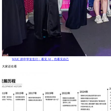
WAIC 的中学女生们：看见 AI，也看见自己
大家还在看