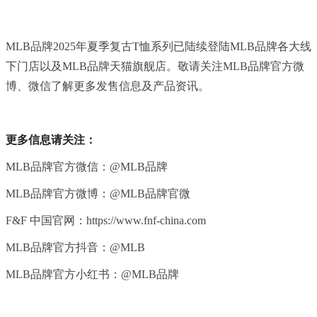
MLB品牌2025年夏季复古T恤系列已陆续登陆MLB品牌各大线
下门店以及MLB品牌天猫旗舰店。敬请关注MLB品牌官方微
博、微信了解更多发售信息及产品资讯。
更多信息请关注：
MLB品牌官方微信：@MLB品牌
MLB品牌官方微博：@MLB品牌官微
F&F 中国官网：https://www.fnf-china.com
MLB品牌官方抖音：@MLB
MLB品牌官方小红书：@MLB品牌