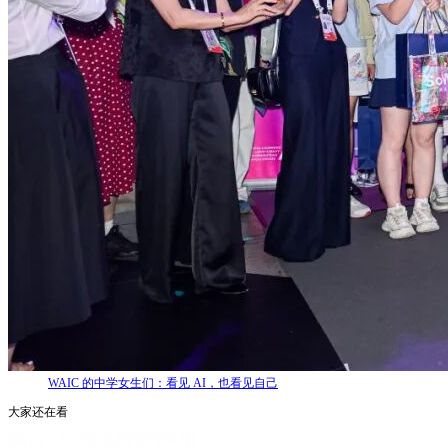
WAIC 的中学女生们：看见 AI，也看见自己
大家还在看