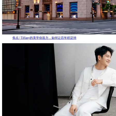
焦点 | Tiffany的美学创造力，如何让百年积淀持