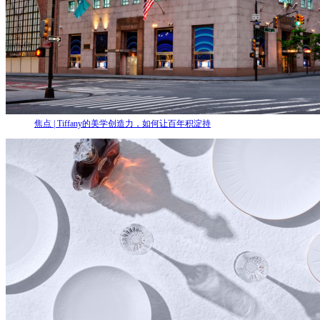
焦点 | Tiffany的美学创造力，如何让百年积淀持