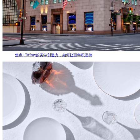
焦点 | Tiffany的美学创造力，如何让百年积淀持