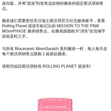
迷你版，并将“巡游”到发售这款独特腕表的指定斯沃琪销售
点。
腕表迷们需要密切关注瑞士斯沃琪官方社交媒体账号，查看
Rolling Planet 巡游车标记出的 MISSION TO THE PINK
MOo
nPHASE 腕表销售点，在腕表跟随粉月“消失”在浩瀚宇
宙前及时入手。
与所有 Bioceramic Moo
nSwatch 系列腕表一样，每人每天在
每个斯沃琪销售点限购 1 枚新款腕表。
请密切追踪斯沃琪粉色 ROLLING PLANET 巡游车!