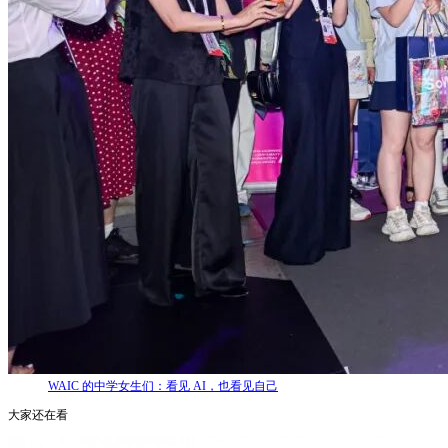
WAIC 的中学女生们：看见 AI，也看见自己
大家还在看