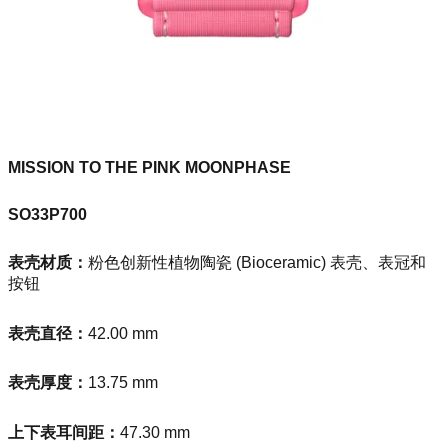
MISSION TO THE PINK MOONPHASE
SO33P700
表壳材质：
粉色创新性植物陶瓷 (Bioceramic) 表壳、表冠和
按钮
表壳直径：
42.00 mm
表壳厚度：
13.75 mm
上下表耳间距：
47.30 mm