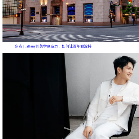
焦点 | Tiffany的美学创造力，如何让百年积淀持