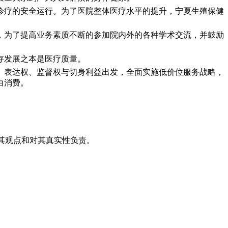
诊疗的安全运行。为了医院整体医疗水平的提升，宁夏生殖保健
，为了提高业务素质不断的参加院内外的各种学术交流，并鼓励
存发展之本是医疗质量。
、表达权、监督权与切身利益出发，全面实施低价位服务战略，
白消费。
其观点和对其真实性负责。