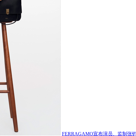
FERRAGAMO宣布演员、监制