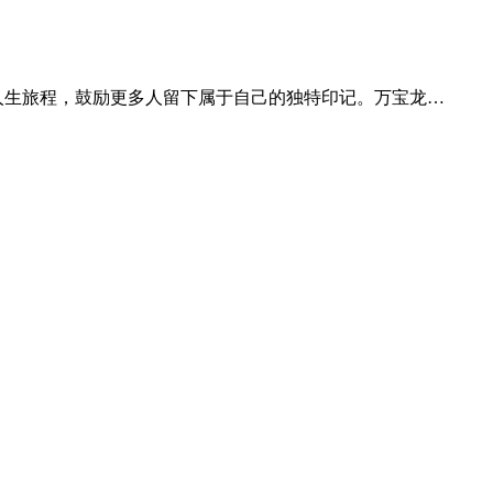
记录人生旅程，鼓励更多人留下属于自己的独特印记。万宝龙…