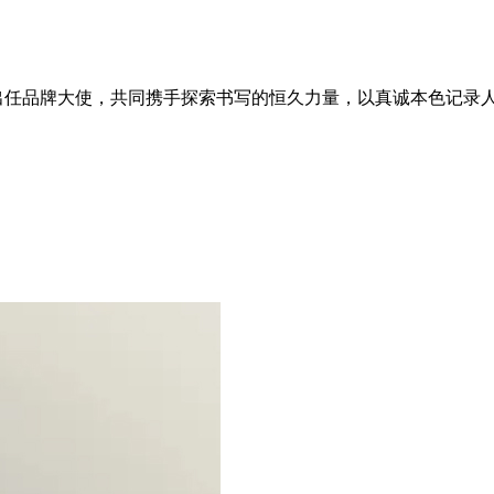
演员王安宇出任品牌大使，共同携手探索书写的恒久力量，以真诚本色