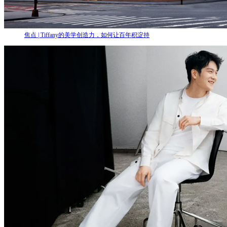
焦点 | Tiffany的美学创造力，如何让百年积淀持