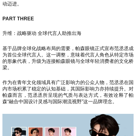
动迈进。
PART THREE
升维：战略驱动 全球代言人助推出海
基于品牌全球化战略布局的需要，帕森眼镜正式宣布范丞丞成
为首位全球代言人。这一调整，意味着代言人角色从特定市场
的形象代表，升级为连接帕森眼镜与全球年轻消费者的文化桥
梁。
作为在青年文化领域具有广泛影响力的公众人物，范丞丞在国
内市场积累了稳定的认知基础，其国际影响力亦持续提升。对
帕森而言，范丞丞所呈现的气质与表达方式，有效诠释了帕
森“融合中国设计灵感与国际潮流视野”这一品牌理念。