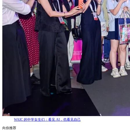
WAIC 的中学女生们：看见 AI，也看见自己
向你推荐