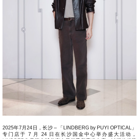
2025年7月24日，长沙 – 「LINDBERG by PUYI OPTICAL」
专门店于 7 月 24 日在长沙国金中心举办盛大活动，