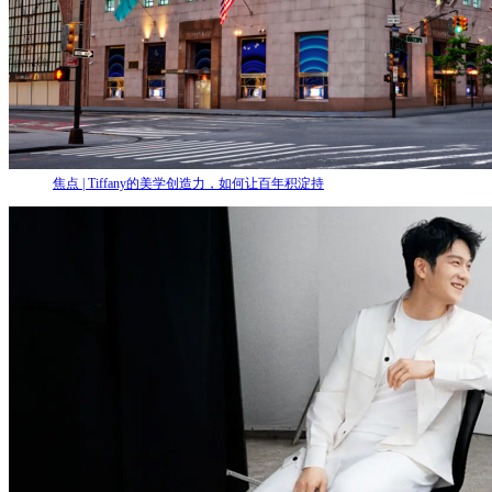
焦点 | Tiffany的美学创造力，如何让百年积淀持