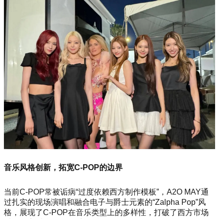
音乐风格创新，拓宽C-POP的边界
当前C-POP常被诟病“过度依赖西方制作模板”，A2O MAY通
过扎实的现场演唱和融合电子与爵士元素的“Zalpha Pop”风
格，展现了C-POP在音乐类型上的多样性，打破了西方市场