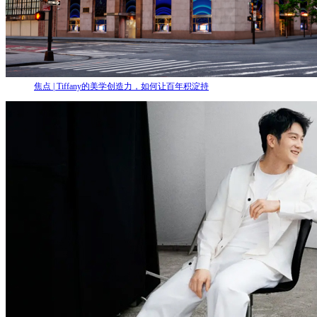
焦点 | Tiffany的美学创造力，如何让百年积淀持