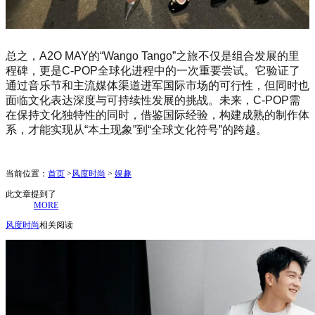
总之，A2O MAY的“Wango Tango”之旅不仅是组合发展的里
程碑，更是C-POP全球化进程中的一次重要尝试。它验证了
通过音乐节和主流媒体渠道进军国际市场的可行性，但同时也
面临文化表达深度与可持续性发展的挑战。未来，C-POP需
在保持文化独特性的同时，借鉴国际经验，构建成熟的制作体
系，才能实现从“本土现象”到“全球文化符号”的跨越。
当前位置：
首页
>
风度时尚
>
娱趣
此文章提到了
MORE
风度时尚
相关阅读