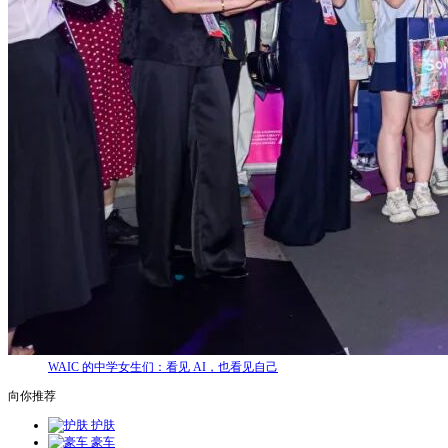
WAIC 的中学女生们：看见 AI，也看见自己
向你推荐
护肤
豪车