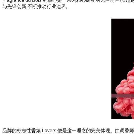
Fragrance du Bois 的核心是一系列精心调配的无
与先锋创新,不断推动行业边界。
品牌的标志性香氛 Lovers 便是这一理念的完美体现。由调香师 