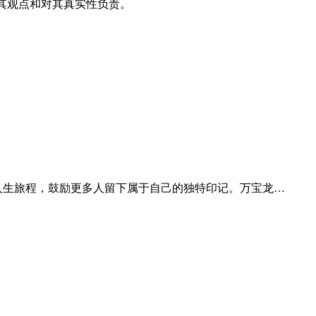
其观点和对其真实性负责。
记录人生旅程，鼓励更多人留下属于自己的独特印记。万宝龙…