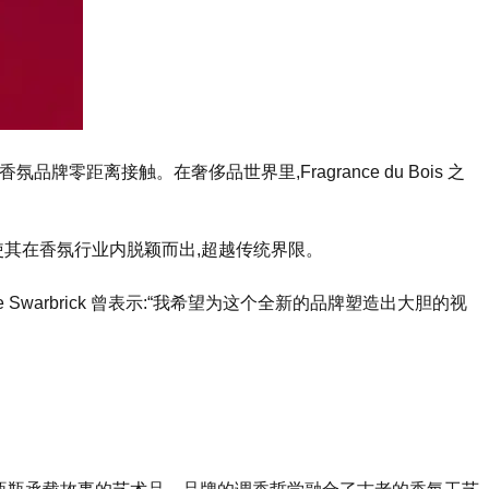
牌零距离接触。在奢侈品世界里,Fragrance du Bois 之
使其在香氛行业内脱颖而出,超越传统界限。
ie Swarbrick 曾表示:“我希望为这个全新的品牌塑造出大胆的视