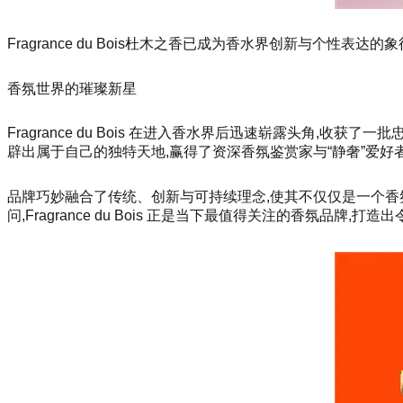
Fragrance du Bois杜木之香已成为香水界创新与个性表达
香氛世界的璀璨新星
Fragrance du Bois 在进入香水界后迅速崭露头角
辟出属于自己的独特天地,赢得了资深香氛鉴赏家与“静奢”爱好
品牌巧妙融合了传统、创新与可持续理念,使其不仅仅是一个香
问,Fragrance du Bois 正是当下最值得关注的香氛品牌,