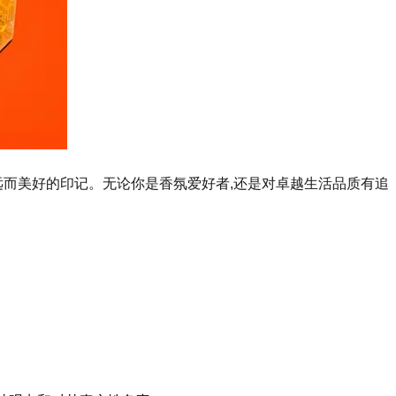
远而美好的印记。无论你是香氛爱好者,还是对卓越生活品质有追