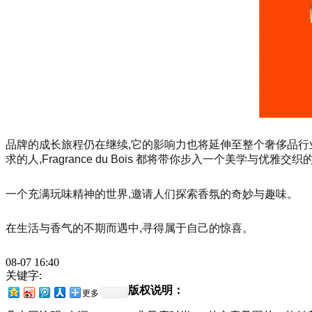
品牌的成长旅程仍在继续,它的影响力也将延伸至整个奢侈品行
求的人,Fragrance du Bois 都将带你步入一个美学与优雅交
一个充满玩味精神的世界,邀请人们探索香氛的奇妙与趣味。
在生活与香气的不期而遇中,寻得属于自己的惊喜。
08-07 16:40
关键字:
版权说明：
更多